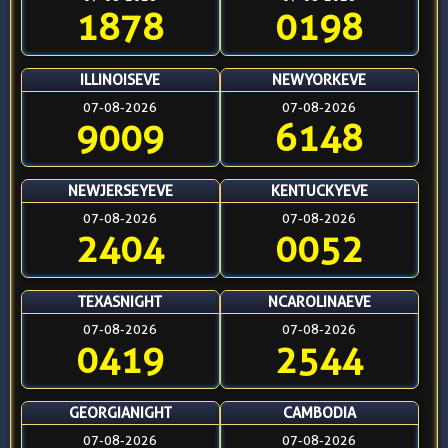
1878
0198
ILLINOISEVE
NEWYORKEVE
07-08-2026
07-08-2026
9009
6148
NEWJERSEYEVE
KENTUCKYEVE
07-08-2026
07-08-2026
2404
0052
TEXASNIGHT
NCAROLINAEVE
07-08-2026
07-08-2026
0419
2544
GEORGIANIGHT
CAMBODIA
07-08-2026
07-08-2026