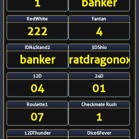
1
banker
RedWhite
Fantan
222
4
IDN4Stand2
3DShio
banker
ratdragonox
12D
24D
04
01
Roulette1
Checkmate Rush
07
1
12DThunder
Dice6Fever