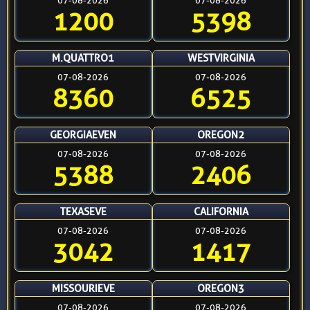
07-08-2026
07-08-2026
1200
5398
M.QUATTRO1
WESTVIRGINIA
07-08-2026
07-08-2026
8360
6525
GEORGIAEVEN
OREGON2
07-08-2026
07-08-2026
5388
2406
TEXASEVE
CALIFORNIA
07-08-2026
07-08-2026
3042
1417
MISSOURIEVE
OREGON3
07-08-2026
07-08-2026