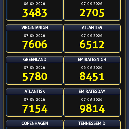
06-08-2026
07-08-2026
3483
2705
VIRGINIANIGH
ATLANTIS5
07-08-2026
07-08-2026
7606
6512
GREENLAND
EMIRATESNIGH
07-08-2026
06-08-2026
5780
8451
ATLANTIS3
EMIRATESDAY
07-08-2026
07-08-2026
7154
9814
COPENHAGEN
TENNESSEMID