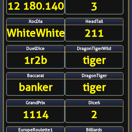
12 180.140
3
XocDia
HeadTail
WhiteWhiteWhiteWhite
211
DuelDice
DragonTigerWild
1r2b
tiger
Baccarat
DragonTiger
banker
tiger
GrandPrix
Dice6
1114
2
EuropeRoulette1
Billiards