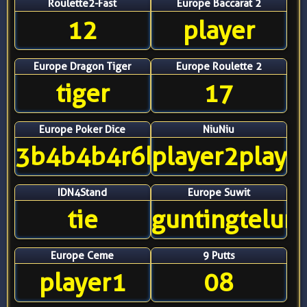
Roulette2-Fast
Europe Baccarat 2
12
player
Europe Dragon Tiger
Europe Roulette 2
tiger
17
Europe Poker Dice
NiuNiu
3b4b4b4r6b
player2playe
IDN4Stand
Europe Suwit
tie
guntingtelun
Europe Ceme
9 Putts
player1
08