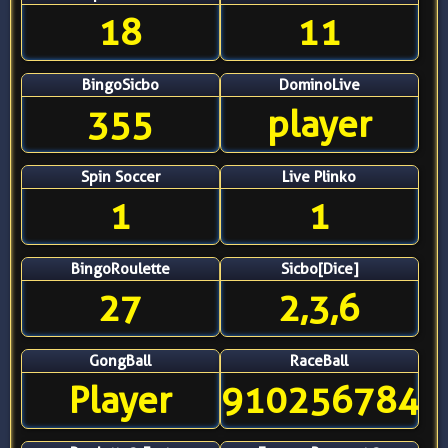
18
11
BingoSicbo
DominoLive
355
player
Spin Soccer
Live Plinko
1
1
BingoRoulette
Sicbo[Dice]
27
2,3,6
GongBall
RaceBall
Player
9102567843