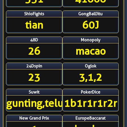
ShioFights
GongBallJitu
tian
60J
48D
Monopoly
26
macao
24Dspin
Oglok
23
3,1,2
Suwit
PokerDice
gunting,telunjuk
1b1r1r1r2r
New Grand Prix
EuropeBaccarat